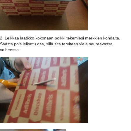
2. Leikkaa laatikko kokonaan poikki tekemiesi merkkien kohdalta.
Säästä pois leikattu osa, sillä sitä tarvitaan vielä seuraavassa
vaiheessa.