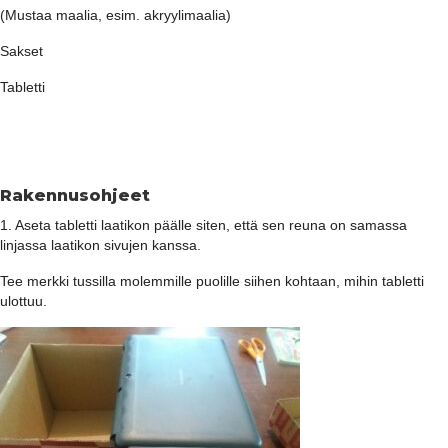
(Mustaa maalia, esim. akryylimaalia)
Sakset
Tabletti
Rakennusohjeet
1. Aseta tabletti laatikon päälle siten, että sen reuna on samassa
linjassa laatikon sivujen kanssa.
Tee merkki tussilla molemmille puolille siihen kohtaan, mihin tabletti
ulottuu.