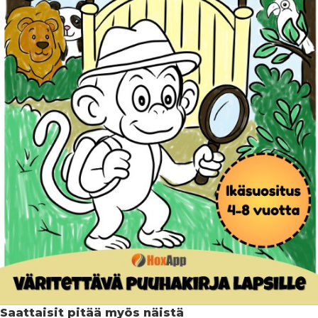
Saattaisit pitää myös näistä