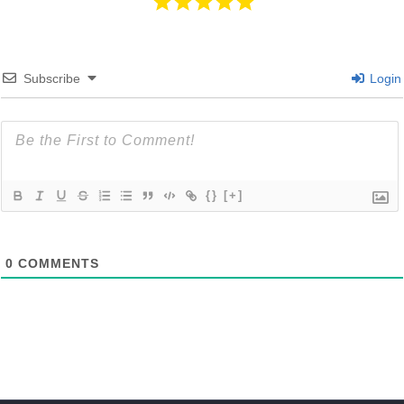
Subscribe
Login
{}
[+]
0
COMMENTS