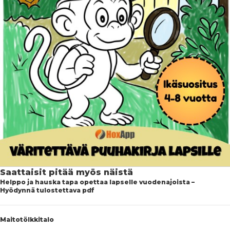
Saattaisit pitää myös näistä
Helppo ja hauska tapa opettaa lapselle vuodenajoista –
Hyödynnä tulostettava pdf
Maitotölkkitalo