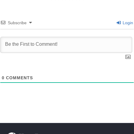
Subscribe
Login
0
COMMENTS