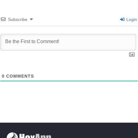
Subscribe
Login
0
COMMENTS