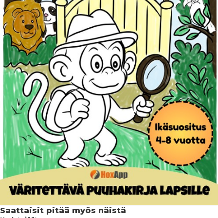
Saattaisit pitää myös näistä