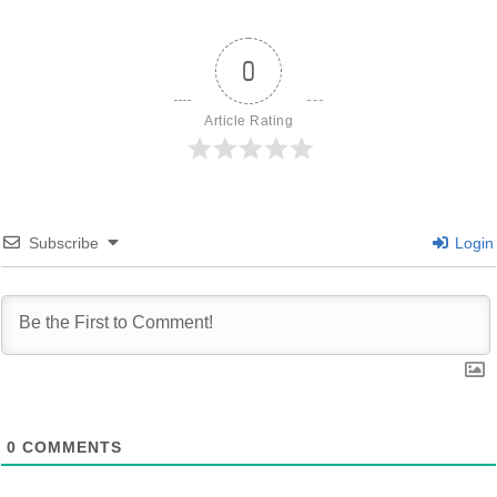
0
Article Rating
Subscribe
Login
0
COMMENTS