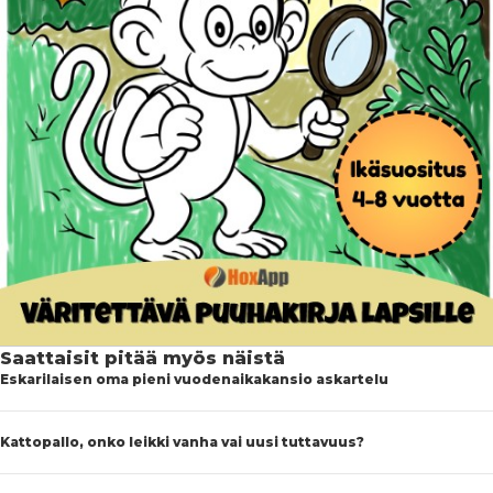
Saattaisit pitää myös näistä
Eskarilaisen oma pieni vuodenaikakansio askartelu
Kattopallo, onko leikki vanha vai uusi tuttavuus?